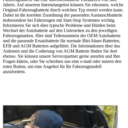
Jahren. Auf unserem Internetangebot können Sie erkennen, welche
Original-Fahrzeugbatterie durch welchen Typ ersetzt werden kann.
Dabei ist die korrekte Zuordnung der passenden Austauschbatterie
insbesondere bei Fahrzeugen mit Start-Stop Systemen wichtig.
Informieren Sie sich über typische Probleme und Hürden beim
Wechsel der Autobatterie auf den Unterseiten zu den jeweiligen
Fahrzeugmarken. Hier sind Teilenummern der OEM Autobatterie
und die passende Ersatzbatterie für normale Blei-Säure-Batterien,
EFB und AGM Batterien aufgeführt. Die Informationen über das
Anlernen und die Codierung von AGM Batterie finden Sie dort
ebenso. Sie können unsere Servicepartner gerne anrufen und Ihre
Fragen klären, oder Sie schreiben uns eine e-mail oder nutzen den
roten Button, um eine Angebot für Ihr Fahrzeugmodell
anzufordern.