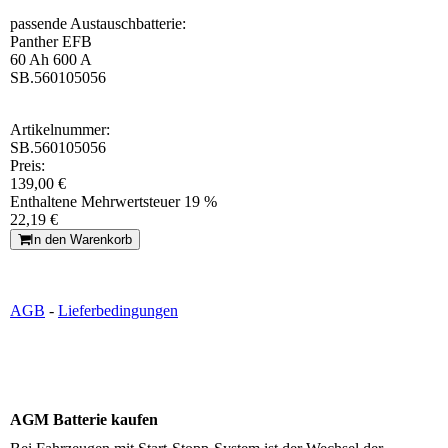
passende Austauschbatterie:
Panther EFB
60 Ah 600 A
SB.560105056
Artikelnummer:
SB.560105056
Preis:
139,00 €
Enthaltene Mehrwertsteuer 19 %
22,19 €
In den Warenkorb
AGB
-
Lieferbedingungen
AGM Batterie kaufen