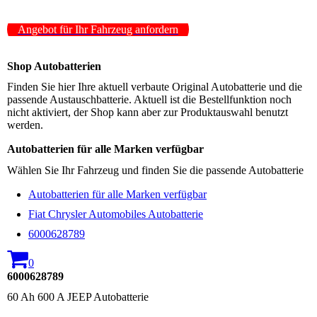
Angebot für Ihr Fahrzeug anfordern
Shop Autobatterien
Finden Sie hier Ihre aktuell verbaute Original Autobatterie und die
passende Austauschbatterie. Aktuell ist die Bestellfunktion noch
nicht aktiviert, der Shop kann aber zur Produktauswahl benutzt
werden.
Autobatterien für alle Marken verfügbar
Wählen Sie Ihr Fahrzeug und finden Sie die passende Autobatterie
Autobatterien für alle Marken verfügbar
Fiat Chrysler Automobiles Autobatterie
6000628789
0
6000628789
60 Ah 600 A JEEP Autobatterie